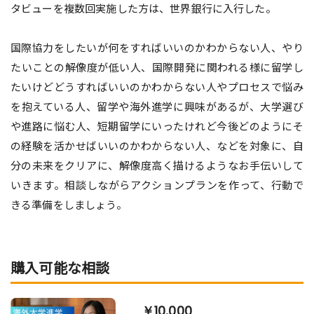
タビューを複数回実施した方は、世界銀行に入行した。
国際協力をしたいが何をすればいいのかわからない人、やり
たいことの解像度が低い人、国際開発に関われる様に留学し
たいけどどうすればいいのかわからない人やプロセスで悩み
を抱えている人、留学や海外進学に興味があるが、大学選び
や進路に悩む人、短期留学にいったけれど今後どのようにそ
の経験を活かせばいいのかわからない人、などを対象に、自
分の未来をクリアに、解像度高く描けるようなお手伝いして
いきます。相談しながらアクションプランを作って、行動で
きる準備をしましょう。
購入可能な相談
￥10,000