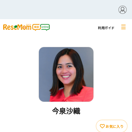
☰
利用ガイド
今泉沙織
お気に入り