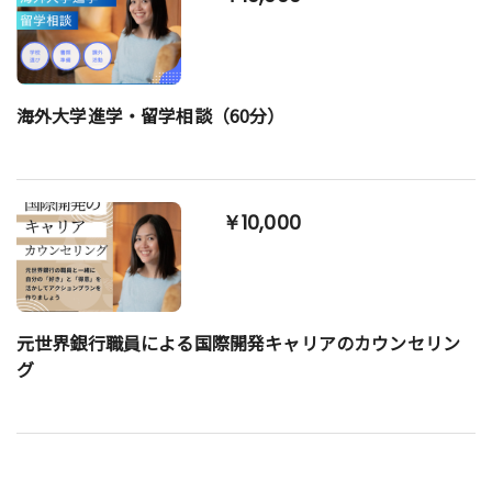
海外大学進学・留学相談（60分）
￥10,000
元世界銀行職員による国際開発キャリアのカウンセリン
グ