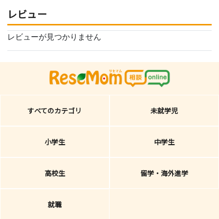
レビュー
レビューが見つかりません
すべてのカテゴリ
未就学児
小学生
中学生
高校生
留学・海外進学
就職